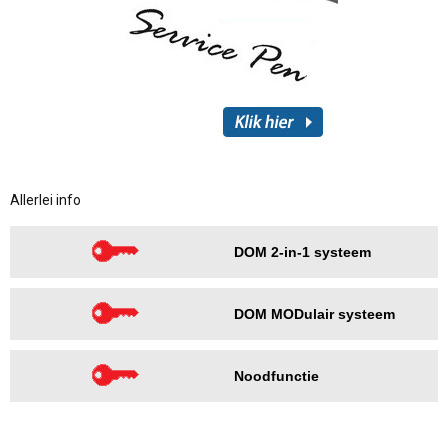
Allerlei info
DOM 2-in-1 systeem
DOM MODulair systeem
Noodfunctie