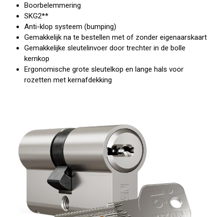
Boorbelemmering
SKG2**
Anti-klop systeem (bumping)
Gemakkelijk na te bestellen met of zonder eigenaarskaart
Gemakkelijke sleutelinvoer door trechter in de bolle
kernkop
Ergonomische grote sleutelkop en lange hals voor
rozetten met kernafdekking