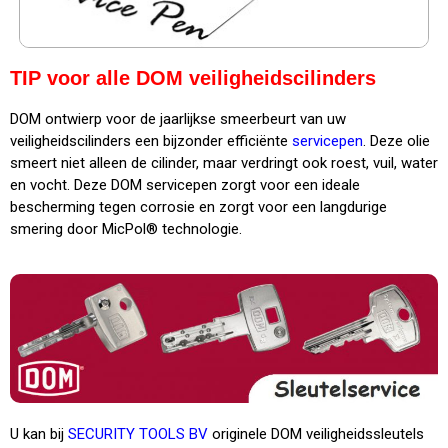
TIP voor alle DOM veiligheidscilinders
DOM ontwierp voor de jaarlijkse smeerbeurt van uw
veiligheidscilinders een bijzonder efficiënte
servicepen
. Deze olie
smeert niet alleen de cilinder, maar verdringt ook roest, vuil, water
en vocht. Deze DOM servicepen zorgt voor een ideale
bescherming tegen corrosie en zorgt voor een langdurige
smering door MicPol® technologie.
U kan bij
SECURITY TOOLS BV
originele DOM veiligheidssleutels