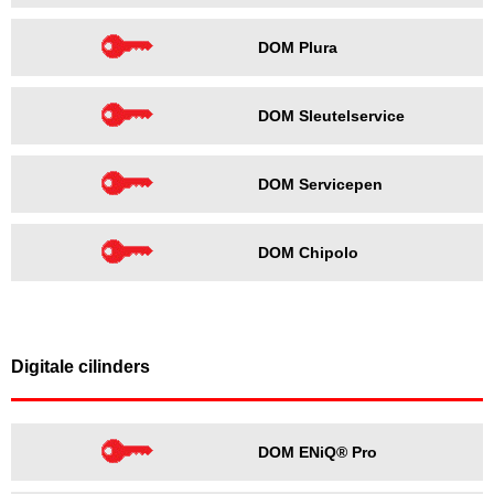
DOM Plura
DOM Sleutelservice
DOM Servicepen
DOM Chipolo
Digitale cilinders
DOM ENiQ® Pro