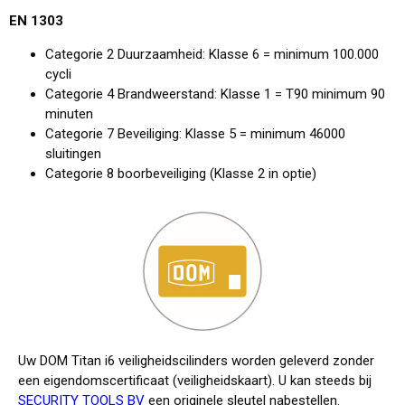
EN 1303
Categorie 2 Duurzaamheid: Klasse 6 = minimum 100.000
cycli
Categorie 4 Brandweerstand: Klasse 1 = T90 minimum 90
minuten
Categorie 7 Beveiliging: Klasse 5 = minimum 46000
sluitingen
Categorie 8 boorbeveiliging (Klasse 2 in optie)
Uw DOM Titan i6 veiligheidscilinders worden geleverd zonder
een eigendomscertificaat (veiligheidskaart). U kan steeds bij
SECURITY TOOLS BV
een originele sleutel nabestellen.