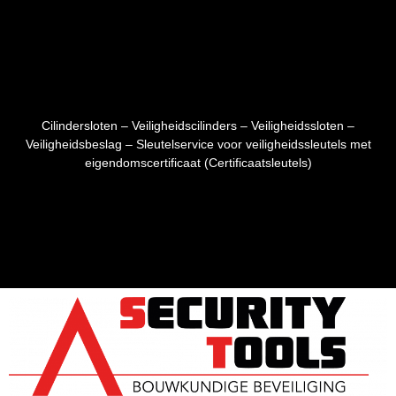
Cilindersloten – Veiligheidscilinders – Veiligheidssloten –
Veiligheidsbeslag – Sleutelservice voor veiligheidssleutels met
eigendomscertificaat (Certificaatsleutels)