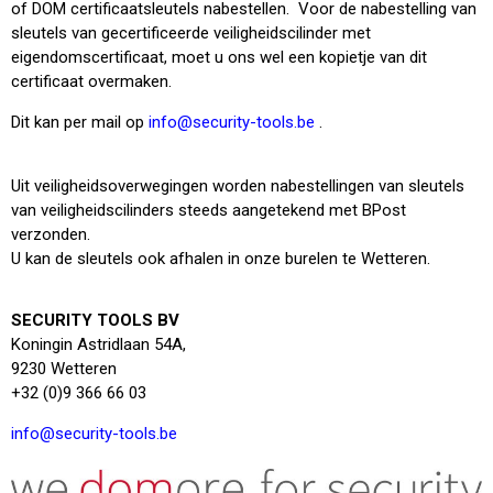
of DOM certificaatsleutels nabestellen. Voor de nabestelling van
sleutels van gecertificeerde veiligheidscilinder met
eigendomscertificaat, moet u ons wel een kopietje van dit
certificaat overmaken.
Dit kan per mail op
info@security-tools.be
.
Uit veiligheidsoverwegingen worden nabestellingen van sleutels
van veiligheidscilinders steeds aangetekend met BPost
verzonden.
U kan de sleutels ook afhalen in onze burelen te Wetteren.
SECURITY TOOLS BV
Koningin Astridlaan 54A,
9230 Wetteren
+32 (0)9 366 66 03
info@security-tools.be