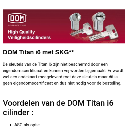
DOM Titan i6 met SKG**
De sleutels van de Titan I6 zijn niet beschermd door een
eigendomscertificaat en kunnen vrij worden bijgemaakt. Er wordt
wel een codekaart meegeleverd met deze sleutels maar dit is
geen eigendomscertificaat en dus niet nodig voor de bestelling.
Voordelen van de DOM Titan i6
cilinder :
ASC als optie