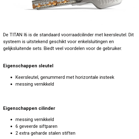
De TITAN I6 is de standaard voorraadcilinder met keersleutel. Dit
systeem is uitstekend geschikt voor enkelsluitingen en
gelijksluitende sets. Biedt veel voordelen voor de gebruiker.
Eigenschappen sleutel
Keersleutel, genummerd met horizontale insteek
messing vernikkeld
Eigenschappen cilinder
messing vernikkeld
6 geveerde siftparen
2 extra geharde stalen stiften