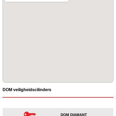
DOM veiligheidscilinders
DOM DIAMANT