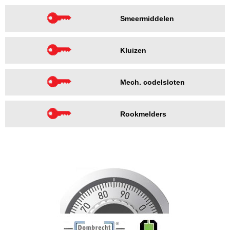
Smeermiddelen
Kluizen
Mech. codelsloten
Rookmelders