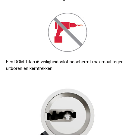
Een DOM Titan i6 veiligheidsslot beschermt maximaal tegen
uitboren en kerntrekken.