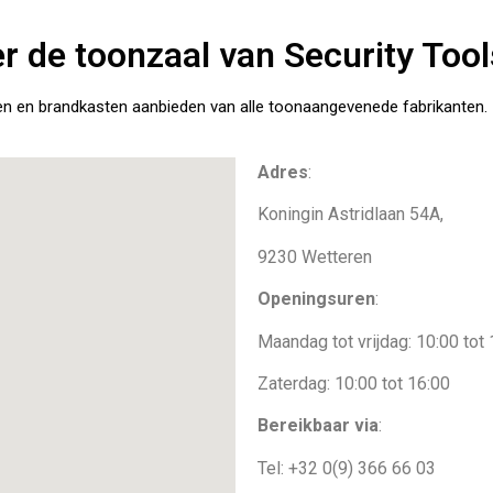
r de toonzaal van Security Tool
en en brandkasten aanbieden van alle toonaangevenede fabrikanten.
Adres
:
Koningin Astridlaan 54A,
9230 Wetteren
Openingsuren
:
Maandag tot vrijdag: 10:00 tot
Zaterdag: 10:00 tot 16:00
Bereikbaar via
:
Tel: +32 0(9) 366 66 03