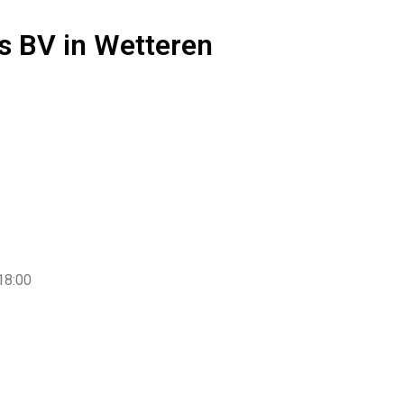
s BV in Wetteren
 18:00