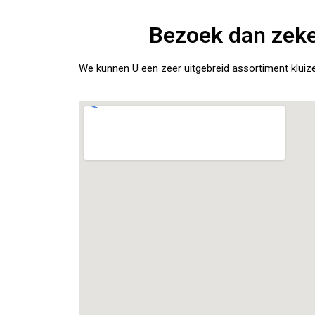
Bezoek dan zeke
We kunnen U een zeer uitgebreid assortiment kluiz