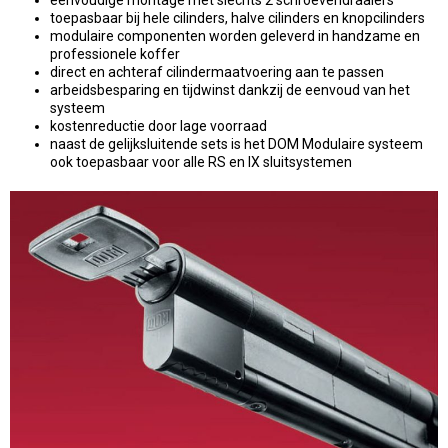
toepasbaar bij hele cilinders, halve cilinders en knopcilinders
modulaire componenten worden geleverd in handzame en
professionele koffer
direct en achteraf cilindermaatvoering aan te passen
arbeidsbesparing en tijdwinst dankzij de eenvoud van het
systeem
kostenreductie door lage voorraad
naast de gelijksluitende sets is het DOM Modulaire systeem
ook toepasbaar voor alle RS en IX sluitsystemen