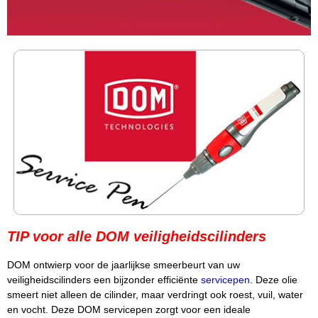
TIP voor alle DOM veiligheidscilinders
DOM ontwierp voor de jaarlijkse smeerbeurt van uw
veiligheidscilinders een bijzonder efficiënte
servicepen
. Deze olie
smeert niet alleen de cilinder, maar verdringt ook roest, vuil, water
en vocht. Deze DOM servicepen zorgt voor een ideale