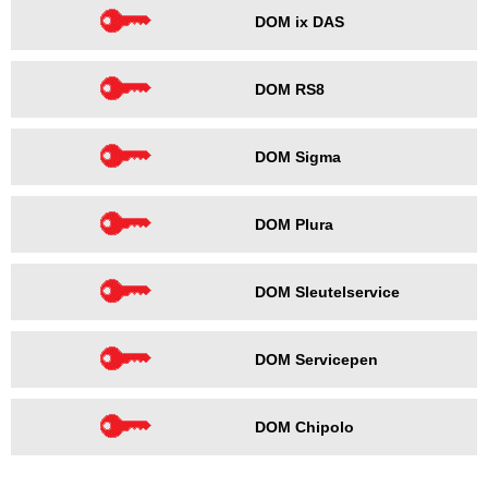
DOM ix DAS
DOM RS8
DOM Sigma
DOM Plura
DOM Sleutelservice
DOM Servicepen
DOM Chipolo