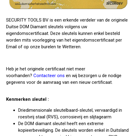
SECURITY TOOLS BV is een erkende verdeler van de originele
Duitse DOM Diamant sleutels volgens uw
eigendomscertificaat. Deze sleutels kunnen enkel besteld
worden mits voorlegging van het eigendomscertificaat per
Email of op onze burelen te Wetteren.
Heb je het originele certificaat niet meer
voorhanden?
Contacteer ons
en wij bezorgen u de nodige
gegevens voor de aanvraag van een nieuw certificaat.
Kenmerken sleutel :
Driedimensionale sleutelbaard-sleutel, vervaardigd in
roestvrij staal (RVS), corrosievrij en slijtagearm
De DOM diamant sleutel heeft een extreme
kopieerbeveiliging. De sleutels worden enkel in Duitsland