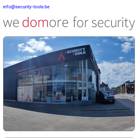
info@security-tools.be