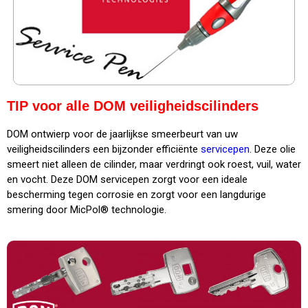
TIP voor alle DOM veiligheidscilinders
DOM ontwierp voor de jaarlijkse smeerbeurt van uw
veiligheidscilinders een bijzonder efficiënte
servicepen
. Deze olie
smeert niet alleen de cilinder, maar verdringt ook roest, vuil, water
en vocht. Deze DOM servicepen zorgt voor een ideale
bescherming tegen corrosie en zorgt voor een langdurige
smering door MicPol® technologie.