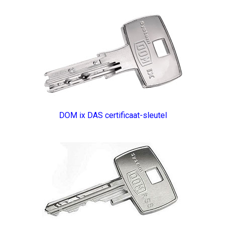
DOM ix DAS certificaat-sleutel