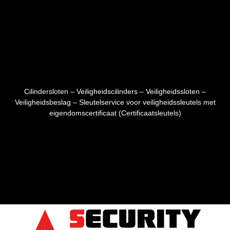
Cilindersloten – Veiligheidscilinders – Veiligheidssloten –
Veiligheidsbeslag – Sleutelservice voor veiligheidssleutels met
eigendomscertificaat (Certificaatsleutels)