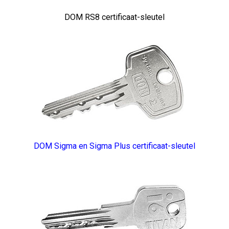
DOM RS8 certificaat-sleutel
DOM Sigma en Sigma Plus certificaat-sleutel