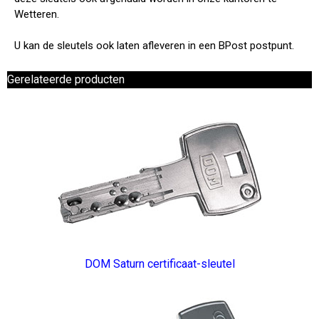
Wetteren.
U kan de sleutels ook laten afleveren in een BPost postpunt.
Gerelateerde producten
DOM Saturn certificaat-sleutel