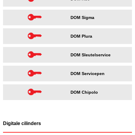
DOM Sigma
DOM Plura
DOM Sleutelservice
DOM Servicepen
DOM Chipolo
Digitale cilinders